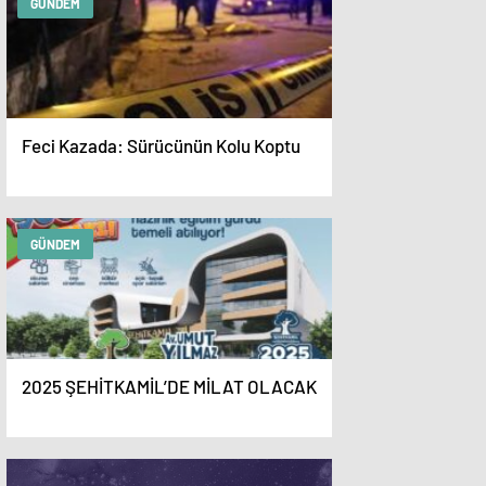
GÜNDEM
Feci Kazada: Sürücünün Kolu Koptu
GÜNDEM
2025 ŞEHİTKAMİL’DE MİLAT OLACAK