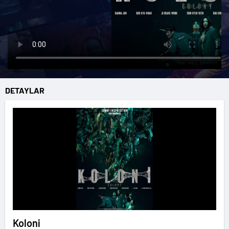
DETAYLAR
Koloni