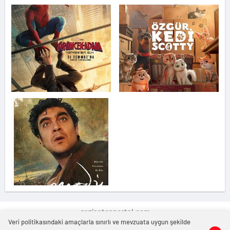
gaziantepportal.com
Veri politikasındaki amaçlarla sınırlı ve mevzuata uygun şekilde