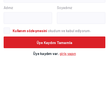
Adınız
Soyadınız
Kullanım sözleşmesini
okudum ve kabul ediyorum.
Üye Kaydını Tamamla
Üye kaydım var.
giriş yapın