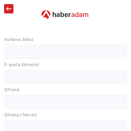
Kullanıcı Adınız
E-posta Adresiniz
Şifreniz
Şifreniz (Tekrar)