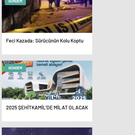
GÜNDEM
Feci Kazada: Sürücünün Kolu Koptu
GÜNDEM
2025 ŞEHİTKAMİL’DE MİLAT OLACAK