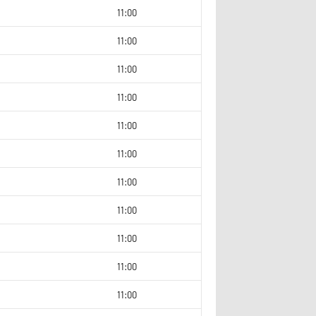
6
11:00
11:00
11:00
11:00
6
11:00
11:00
2
11:00
11:00
11:00
11:00
11:00