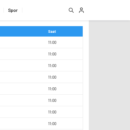
Spor
Saat
6
11:00
11:00
11:00
11:00
11:00
11:00
11:00
5
11:00