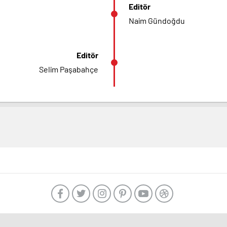
Editör
Naim Gündoğdu
Editör
Selim Paşabahçe