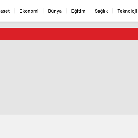
yaset
Ekonomi
Dünya
Eğitim
Sağlık
Teknoloji