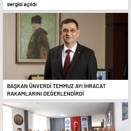
sergisi açıldı
BAŞKAN ÜNVERDİ TEMMUZ AYI İHRACAT
RAKAMLARINI DEĞERLENDİRDİ