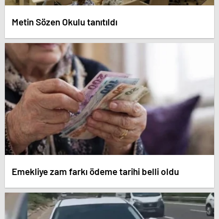
Metin Sözen Okulu tanıtıldı
Emekliye zam farkı ödeme tarihi belli oldu