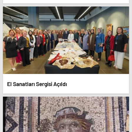
El Sanatları Sergisi Açıldı