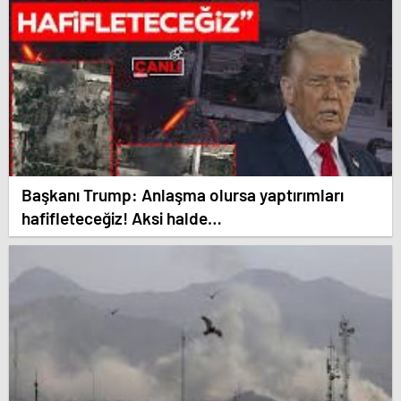
Başkanı Trump: Anlaşma olursa yaptırımları
hafifleteceğiz! Aksi halde…