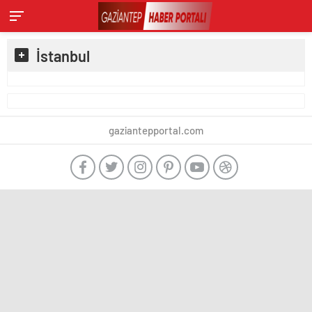
İstanbul
gaziantepportal.com