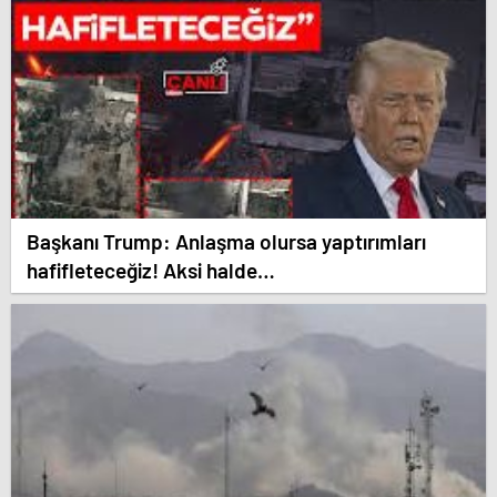
Başkanı Trump: Anlaşma olursa yaptırımları
hafifleteceğiz! Aksi halde…