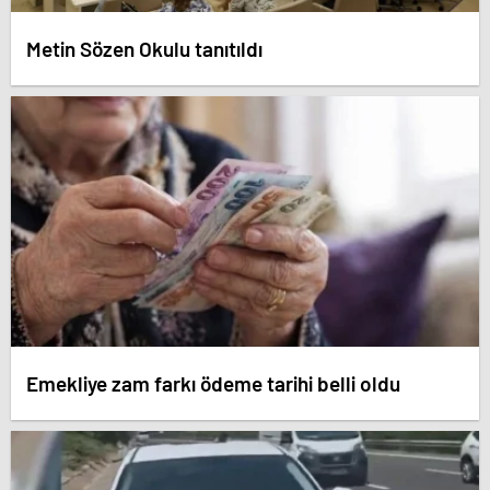
Metin Sözen Okulu tanıtıldı
Emekliye zam farkı ödeme tarihi belli oldu