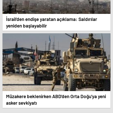
İsrail’den endişe yaratan açıklama: Saldırılar
yeniden başlayabilir
Müzakere beklenirken ABD’den Orta Doğu’ya yeni
asker sevkiyatı