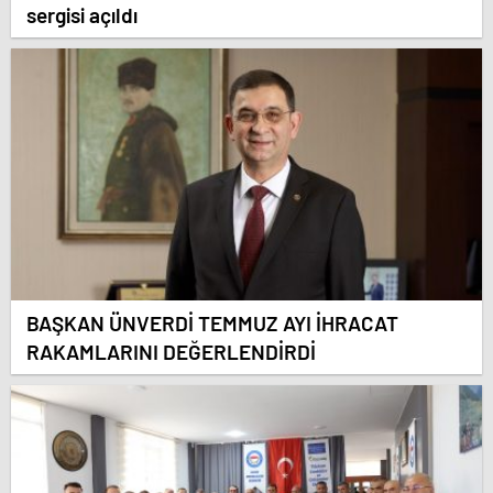
sergisi açıldı
BAŞKAN ÜNVERDİ TEMMUZ AYI İHRACAT
RAKAMLARINI DEĞERLENDİRDİ