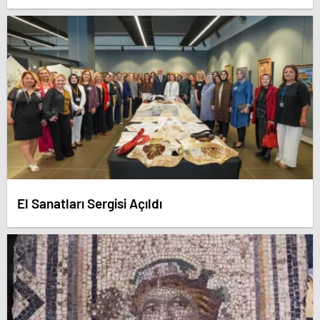
El Sanatları Sergisi Açıldı