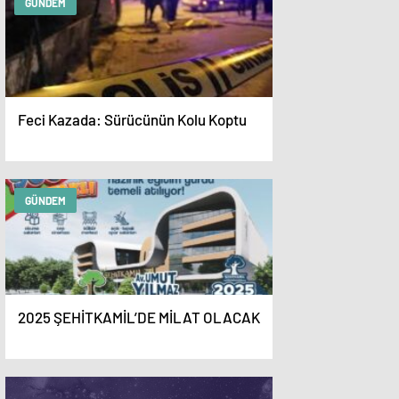
GÜNDEM
Feci Kazada: Sürücünün Kolu Koptu
GÜNDEM
2025 ŞEHİTKAMİL’DE MİLAT OLACAK