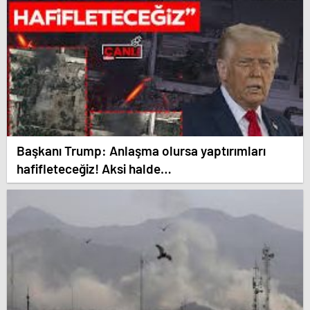
Başkanı Trump: Anlaşma olursa yaptırımları
hafifleteceğiz! Aksi halde…