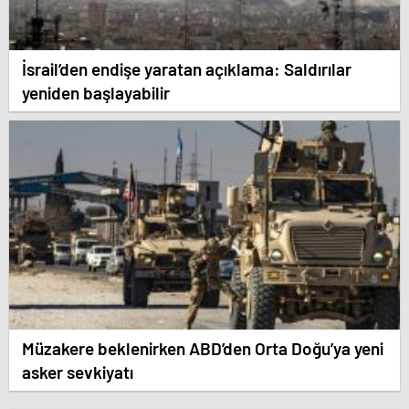
İsrail’den endişe yaratan açıklama: Saldırılar
yeniden başlayabilir
Müzakere beklenirken ABD’den Orta Doğu’ya yeni
asker sevkiyatı