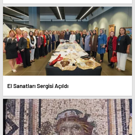
El Sanatları Sergisi Açıldı