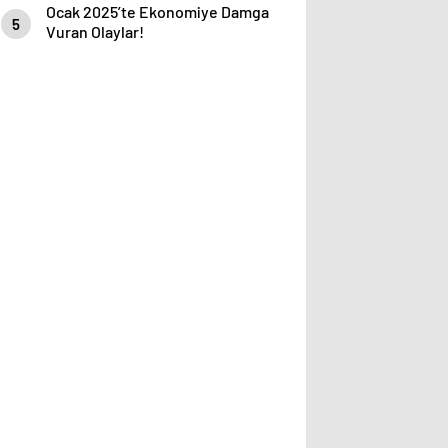
Ocak 2025’te Ekonomiye Damga
5
Vuran Olaylar!