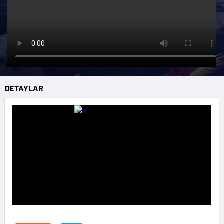
DETAYLAR