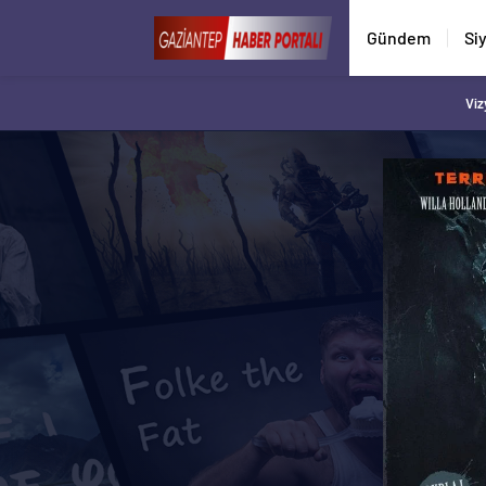
Gündem
Si
Viz