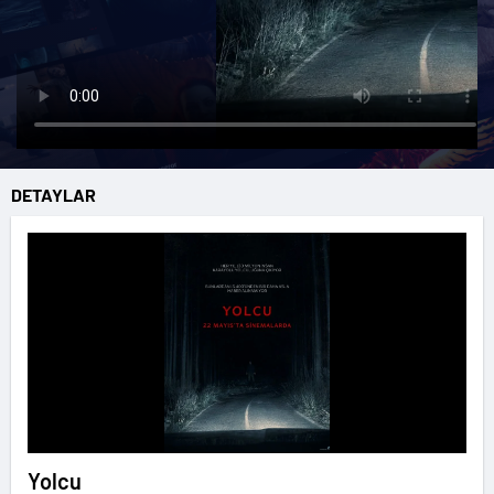
DETAYLAR
Yolcu