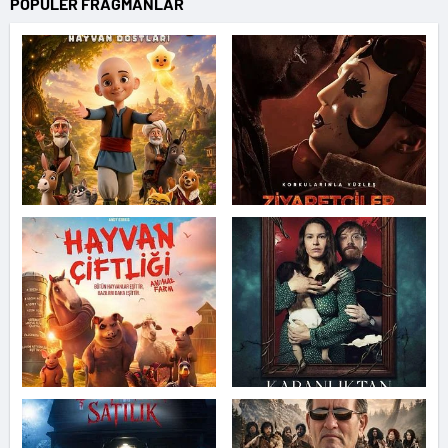
POPÜLER FRAGMANLAR