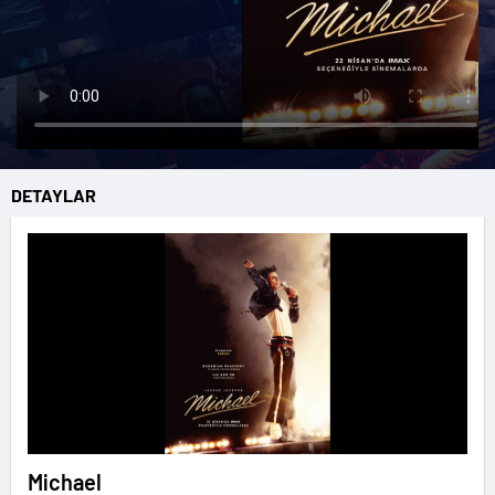
DETAYLAR
Michael