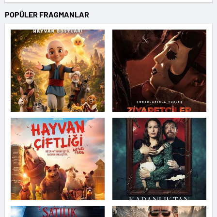
POPÜLER FRAGMANLAR