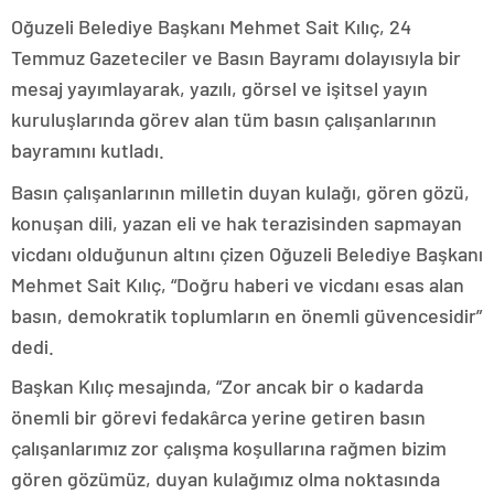
Oğuzeli Belediye Başkanı Mehmet Sait Kılıç, 24
Temmuz Gazeteciler ve Basın Bayramı dolayısıyla bir
mesaj yayımlayarak, yazılı, görsel ve işitsel yayın
kuruluşlarında görev alan tüm basın çalışanlarının
bayramını kutladı.
Basın çalışanlarının milletin duyan kulağı, gören gözü,
konuşan dili, yazan eli ve hak terazisinden sapmayan
vicdanı olduğunun altını çizen Oğuzeli Belediye Başkanı
Mehmet Sait Kılıç, “Doğru haberi ve vicdanı esas alan
basın, demokratik toplumların en önemli güvencesidir”
dedi.
Başkan Kılıç mesajında, “Zor ancak bir o kadarda
önemli bir görevi fedakârca yerine getiren basın
çalışanlarımız zor çalışma koşullarına rağmen bizim
gören gözümüz, duyan kulağımız olma noktasında