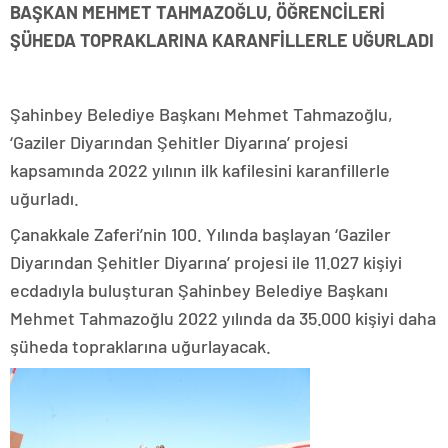
BAŞKAN MEHMET TAHMAZOĞLU, ÖĞRENCİLERİ
ŞÜHEDA TOPRAKLARINA KARANFİLLERLE UĞURLADI
Şahinbey Belediye Başkanı Mehmet Tahmazoğlu,
‘Gaziler Diyarından Şehitler Diyarına’ projesi
kapsamında 2022 yılının ilk kafilesini karanfillerle
uğurladı.
Çanakkale Zaferi’nin 100. Yılında başlayan ‘Gaziler
Diyarından Şehitler Diyarına’ projesi ile 11.027 kişiyi
ecdadıyla buluşturan Şahinbey Belediye Başkanı
Mehmet Tahmazoğlu 2022 yılında da 35.000 kişiyi daha
şüheda topraklarına uğurlayacak.