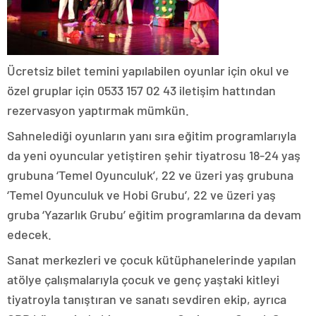
Ücretsiz bilet temini yapılabilen oyunlar için okul ve
özel gruplar için 0533 157 02 43 iletişim hattından
rezervasyon yaptırmak mümkün.
Sahnelediği oyunların yanı sıra eğitim programlarıyla
da yeni oyuncular yetiştiren şehir tiyatrosu 18-24 yaş
grubuna ‘Temel Oyunculuk’, 22 ve üzeri yaş grubuna
‘Temel Oyunculuk ve Hobi Grubu’, 22 ve üzeri yaş
gruba ‘Yazarlık Grubu’ eğitim programlarına da devam
edecek.
Sanat merkezleri ve çocuk kütüphanelerinde yapılan
atölye çalışmalarıyla çocuk ve genç yaştaki kitleyi
tiyatroyla tanıştıran ve sanatı sevdiren ekip, ayrıca