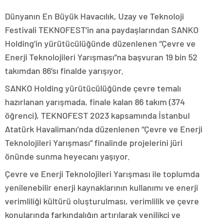
Dünyanın En Büyük Havacılık, Uzay ve Teknoloji
Festivali TEKNOFEST’in ana paydaşlarından SANKO
Holding’in yürütücülüğünde düzenlenen “Çevre ve
Enerji Teknolojileri Yarışması”na başvuran 19 bin 52
takımdan 86’sı finalde yarışıyor.
SANKO Holding yürütücülüğünde çevre temalı
hazırlanan yarışmada, finale kalan 86 takım (374
öğrenci), TEKNOFEST 2023 kapsamında İstanbul
Atatürk Havalimanı’nda düzenlenen “Çevre ve Enerji
Teknolojileri Yarışması” finalinde projelerini jüri
önünde sunma heyecanı yaşıyor.
Çevre ve Enerji Teknolojileri Yarışması ile toplumda
yenilenebilir enerji kaynaklarının kullanımı ve enerji
verimliliği kültürü oluşturulması, verimlilik ve çevre
konularında farkındalığın artırılarak yenilikçi ve