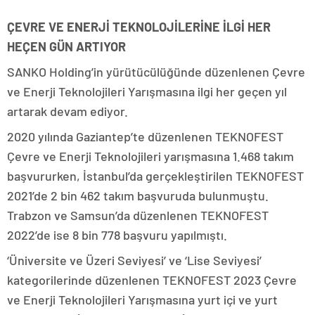
ÇEVRE VE ENERJİ TEKNOLOJİLERİNE İLGİ HER
HEÇEN GÜN ARTIYOR
SANKO Holding’in yürütücülüğünde düzenlenen Çevre
ve Enerji Teknolojileri Yarışmasına ilgi her geçen yıl
artarak devam ediyor.
2020 yılında Gaziantep’te düzenlenen TEKNOFEST
Çevre ve Enerji Teknolojileri yarışmasına 1.468 takım
başvururken, İstanbul’da gerçekleştirilen TEKNOFEST
2021’de 2 bin 462 takım başvuruda bulunmuştu.
Trabzon ve Samsun’da düzenlenen TEKNOFEST
2022’de ise 8 bin 778 başvuru yapılmıştı.
‘Üniversite ve Üzeri Seviyesi’ ve ‘Lise Seviyesi’
kategorilerinde düzenlenen TEKNOFEST 2023 Çevre
ve Enerji Teknolojileri Yarışmasına yurt içi ve yurt