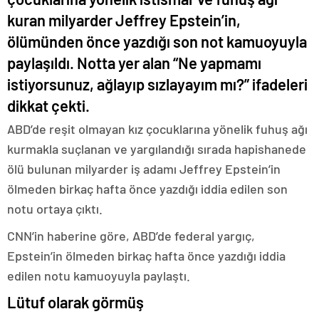
kuran milyarder Jeffrey Epstein’in,
ölümünden önce yazdığı son not kamuoyuyla
paylaşıldı. Notta yer alan “Ne yapmamı
istiyorsunuz, ağlayıp sızlayayım mı?” ifadeleri
dikkat çekti.
ABD’de reşit olmayan kız çocuklarına yönelik fuhuş ağı
kurmakla suçlanan ve yargılandığı sırada hapishanede
ölü bulunan milyarder iş adamı Jeffrey Epstein’in
ölmeden birkaç hafta önce yazdığı iddia edilen son
notu ortaya çıktı.
CNN’in haberine göre, ABD’de federal yargıç,
Epstein’in ölmeden birkaç hafta önce yazdığı iddia
edilen notu kamuoyuyla paylaştı.
Lütuf olarak görmüş