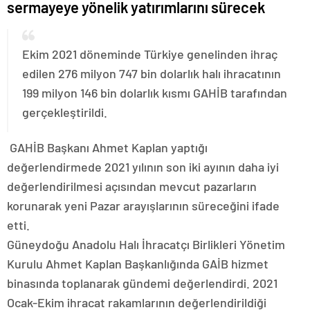
sermayeye yönelik yatırımlarını sürecek
Ekim 2021 döneminde Türkiye genelinden ihraç
edilen 276 milyon 747 bin dolarlık halı ihracatının
199 milyon 146 bin dolarlık kısmı GAHİB tarafından
gerçekleştirildi.
GAHİB Başkanı Ahmet Kaplan yaptığı
değerlendirmede 2021 yılının son iki ayının daha iyi
değerlendirilmesi açısından mevcut pazarların
korunarak yeni Pazar arayışlarının süreceğini ifade
etti.
Güneydoğu Anadolu Halı İhracatçı Birlikleri Yönetim
Kurulu Ahmet Kaplan Başkanlığında GAİB hizmet
binasında toplanarak gündemi değerlendirdi. 2021
Ocak-Ekim ihracat rakamlarının değerlendirildiği