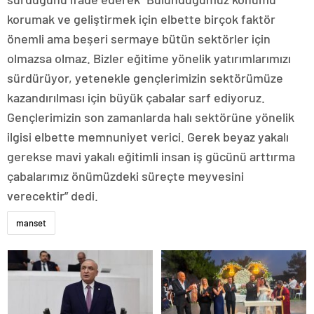
korumak ve geliştirmek için elbette birçok faktör
önemli ama beşeri sermaye bütün sektörler için
olmazsa olmaz. Bizler eğitime yönelik yatırımlarımızı
sürdürüyor, yetenekle gençlerimizin sektörümüze
kazandırılması için büyük çabalar sarf ediyoruz.
Gençlerimizin son zamanlarda halı sektörüne yönelik
ilgisi elbette memnuniyet verici. Gerek beyaz yakalı
gerekse mavi yakalı eğitimli insan iş gücünü arttırma
çabalarımız önümüzdeki süreçte meyvesini
verecektir” dedi.
manset