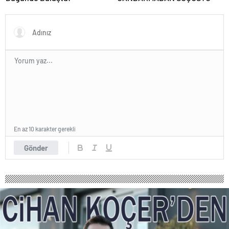
En az 10 karakter gerekli
Gönder