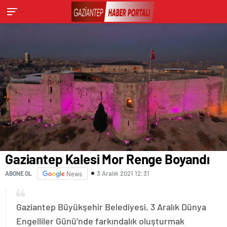
Gaziantep Kalesi Mor Renge Boyandı
3 Aralık 2021 12:31
ABONE OL
News
Gaziantep Büyükşehir Belediyesi, 3 Aralık Dünya
Engelliler Günü’nde farkındalık oluşturmak