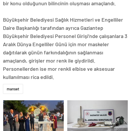
bir konu olduğunun bilincinin oluşması amaçlandı.
Büyükşehir Belediyesi Sağlık Hizmetleri ve Engelliler
Daire Başkanlığı tarafından ayrıca Gaziantep
Büyükşehir Belediyesi Personel Girişi’nde çalışanlara 3
Aralık Dünya Engelliler Günü için mor maskeler
dağıtılarak günün farkındalığının sağlanması
amaçlandı, girişler mor renk ile giydirildi.
Personellerden ise mor renkli elbise ve aksesuar
kullanılması rica edildi.
manset