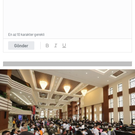
En az 10 karakter gerekli
Gönder