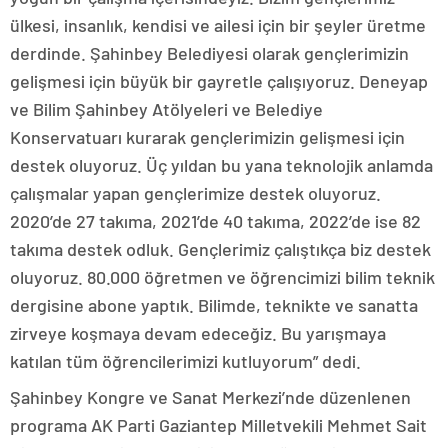
ülkesi, insanlık, kendisi ve ailesi için bir şeyler üretme
derdinde. Şahinbey Belediyesi olarak gençlerimizin
gelişmesi için büyük bir gayretle çalışıyoruz. Deneyap
ve Bilim Şahinbey Atölyeleri ve Belediye
Konservatuarı kurarak gençlerimizin gelişmesi için
destek oluyoruz. Üç yıldan bu yana teknolojik anlamda
çalışmalar yapan gençlerimize destek oluyoruz.
2020’de 27 takıma, 2021’de 40 takıma, 2022’de ise 82
takıma destek odluk. Gençlerimiz çalıştıkça biz destek
oluyoruz. 80.000 öğretmen ve öğrencimizi bilim teknik
dergisine abone yaptık. Bilimde, teknikte ve sanatta
zirveye koşmaya devam edeceğiz. Bu yarışmaya
katılan tüm öğrencilerimizi kutluyorum” dedi.
Şahinbey Kongre ve Sanat Merkezi’nde düzenlenen
programa AK Parti Gaziantep Milletvekili Mehmet Sait