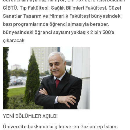
GİBTÜ, Tıp Fakültesi, Sağlık Bilimleri Fakültesi, Güzel
Sanatlar Tasarım ve Mimarlık Fakültesi bünyesindeki
bazı programlarında öğrenci almasıyla beraber,
bünyesindeki öğrenci sayısını yaklaşık 2 bin 500’e
çıkaracak.
YENİ BÖLÜMLER AÇILDI
Üniversite hakkında bilgiler veren Gaziantep İslam,