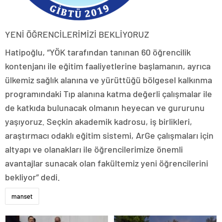
YENİ ÖĞRENCİLERİMİZİ BEKLİYORUZ
Hatipoğlu, “YÖK tarafından tanınan 60 öğrencilik
kontenjanı ile eğitim faaliyetlerine başlamanın, ayrıca
ülkemiz sağlık alanına ve yürüttüğü bölgesel kalkınma
programındaki Tıp alanına katma değerli çalışmalar ile
de katkıda bulunacak olmanın heyecan ve gururunu
yaşıyoruz. Seçkin akademik kadrosu, iş birlikleri,
araştırmacı odaklı eğitim sistemi, ArGe çalışmaları için
altyapı ve olanakları ile öğrencilerimize önemli
avantajlar sunacak olan fakültemiz yeni öğrencilerini
bekliyor” dedi.
manset