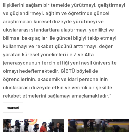
ilişkilerini sağlam bir temelde yürütmeyi, geliştirmeyi
ve güçlendirmeyi, eğitim ve öğretimde güncel
araştırmaları küresel düzeyde yürütmeyi ve
uluslararası standartlara ulaştırmayı, yenilikçi ve
bilimsel bakış açıları ile güncel bilgiyi takip etmeyi,
kullanmayı ve rekabet gücünü arttırmayı, değer
yaratan küresel yönelimleri ile Z ve Alfa
jenerasyonunun tercih ettiği yeni nesil üniversite
olmayı hedeflemektedir. GİBTÜ böylelikle
öğrencilerinin, akademik ve idari personelinin
uluslararası düzeyde etkin ve verimli bir şekilde
rekabet etmelerini sağlamayı amaçlamaktadır.”
manset