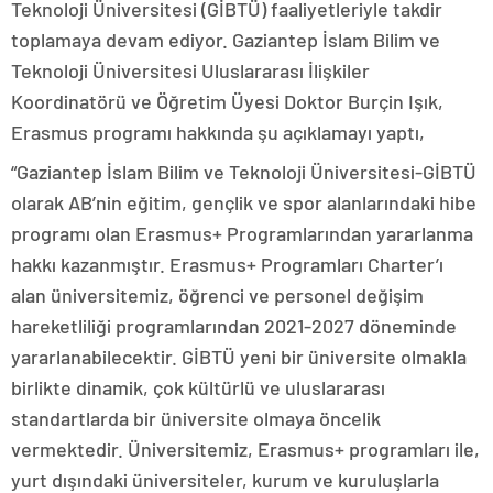
Teknoloji Üniversitesi (GİBTÜ) faaliyetleriyle takdir
toplamaya devam ediyor. Gaziantep İslam Bilim ve
Teknoloji Üniversitesi Uluslararası İlişkiler
Koordinatörü ve Öğretim Üyesi Doktor Burçin Işık,
Erasmus programı hakkında şu açıklamayı yaptı,
“Gaziantep İslam Bilim ve Teknoloji Üniversitesi-GİBTÜ
olarak AB’nin eğitim, gençlik ve spor alanlarındaki hibe
programı olan Erasmus+ Programlarından yararlanma
hakkı kazanmıştır. Erasmus+ Programları Charter’ı
alan üniversitemiz, öğrenci ve personel değişim
hareketliliği programlarından 2021-2027 döneminde
yararlanabilecektir. GİBTÜ yeni bir üniversite olmakla
birlikte dinamik, çok kültürlü ve uluslararası
standartlarda bir üniversite olmaya öncelik
vermektedir. Üniversitemiz, Erasmus+ programları ile,
yurt dışındaki üniversiteler, kurum ve kuruluşlarla