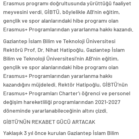
Erasmus programı doğrultusunda yürüttüğü faaliyet
meyvesini verdi. GİBTÜ, böylelikle AB’nin eğitim,
gençlik ve spor alanlarındaki hibe programı olan
Erasmus+ Programlarından yararlanma hakkı kazandı.
Gaziantep İslam Bilim ve Teknoloji Üniversitesi
Rektörü Prof. Dr. Nihat Hatipoğlu, Gaziantep İslam
Bilim ve Teknoloji Üniversitesi’nin AB’nin eğitim,
gençlik ve spor alanlarındaki hibe programı olan
Erasmus+ Programlarından yararlanma hakkı
kazandığını müjdeledi. Rektör Hatipoğlu, GİBTÜ’nün
Erasmus+ Programları Charter’ı öğrenci ve personel
değişim hareketliliği programlarından 2021-2027
döneminde yararlanabileceğinin altını çizdi.
GİBTÜ’NÜN REKABET GÜCÜ ARTACAK
Yaklaşık 3 yıl önce kurulan Gaziantep İslam Bilim