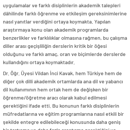
uygulamalar ve farklı disiplinlerin akademik talepleri
dâhilinde farklı öğrenme ve etkileşim gereksinimlerine
nasıl yanıtlar verdiğini ortaya koymakta. Yapılan
araştırmaya konu olan akademik programlarda
benzerlikler ve farklılıklar olmasına rağmen, bu çalışma
diller arası geçişliliğin derslerin kritik bir öğesi
olduğunu ve farklı amaç, oran ve biçimlerde derslerde
kullandığını ortaya koymaktadır.
Dr. Öğr. Üyesi Vildan İnci Kavak, hem Türkiye hem de
diğer çok dilli akademik ortamlarda ana dil ve yabancı
dil kullanımının hem ortak hem de değişken bir
öğrenme/öğretme aracı olarak kabul edilmesi
gerektiğini ifade etti. Bu konunun farklı disiplinlerin
müfredatlarına ve eğitim programlarına nasıl etkili bir
şekilde entegre edilebileceği konusunda daha geniş