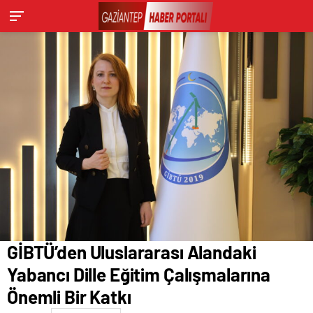
GİBTÜ’den Uluslararası Alandaki
Yabancı Dille Eğitim Çalışmalarına
Önemli Bir Katkı