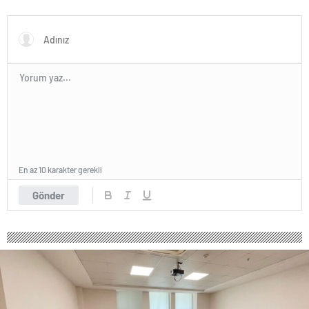
En az 10 karakter gerekli
Gönder