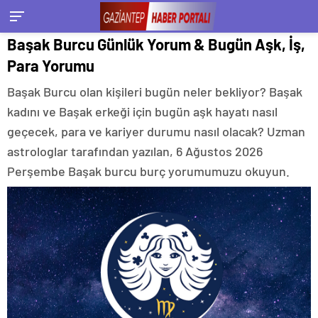
Başak Burcu Günlük Yorum & Bugün Aşk, İş,
Para Yorumu
Başak Burcu olan kişileri bugün neler bekliyor? Başak
kadını ve Başak erkeği için bugün aşk hayatı nasıl
geçecek, para ve kariyer durumu nasıl olacak? Uzman
astrologlar tarafından yazılan, 6 Ağustos 2026
Perşembe Başak burcu burç yorumumuzu okuyun.