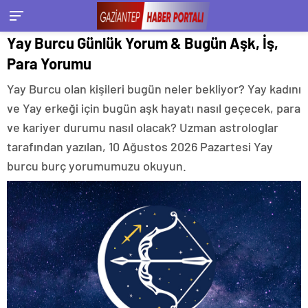
Yay Burcu Günlük Yorum & Bugün Aşk, İş,
Para Yorumu
Yay Burcu olan kişileri bugün neler bekliyor? Yay kadını
ve Yay erkeği için bugün aşk hayatı nasıl geçecek, para
ve kariyer durumu nasıl olacak? Uzman astrologlar
tarafından yazılan, 10 Ağustos 2026 Pazartesi Yay
burcu burç yorumumuzu okuyun.