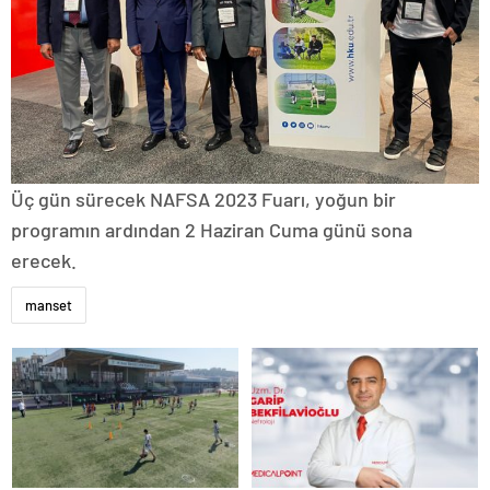
Üç gün sürecek NAFSA 2023 Fuarı, yoğun bir
programın ardından 2 Haziran Cuma günü sona
erecek.
manset