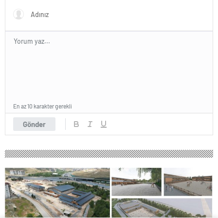
En az 10 karakter gerekli
Gönder