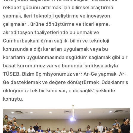
rekabet gücünü artırmak için bilimsel araştırma
yapmak, ileri teknoloji geliştirme ve inovasyon
çalışmaları, ürüne dönüştürme ve ticarileşme,
akreditasyon faaliyetlerinde bulunmak ve
Cumhurbaşkanlığı’nın sağlık, bilim ve teknoloji
konusunda aldığı kararları uygulamak veya bu
kararların uygulanmasında eşgüdüm sağlamak gibi bir
başat kurumumuz var ve bununda ismi kısa adıyla
TÜSEB. Bizim üç misyonumuz var; Ar-Ge yapmak, Ar-
Ge desteklemek ve değere dönüştürmek. Odaklanmış
olduğumuz tek bir konu var, o da sağlık” şeklinde
konuştu.