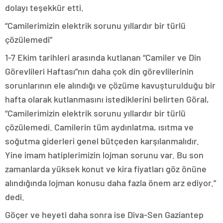
dolayı teşekkür etti.
“Camilerimizin elektrik sorunu yıllardır bir türlü
çözülemedi”
1-7 Ekim tarihleri arasında kutlanan “Camiler ve Din
Görevlileri Haftası”nın daha çok din görevlilerinin
sorunlarının ele alındığı ve çözüme kavuşturulduğu bir
hafta olarak kutlanmasını istediklerini belirten Göral,
“Camilerimizin elektrik sorunu yıllardır bir türlü
çözülemedi. Camilerin tüm aydınlatma, ısıtma ve
soğutma giderleri genel bütçeden karşılanmalıdır.
Yine imam hatiplerimizin lojman sorunu var. Bu son
zamanlarda yüksek konut ve kira fiyatları göz önüne
alındığında lojman konusu daha fazla önem arz ediyor.”
dedi.
Göçer ve heyeti daha sonra ise Diva-Sen Gaziantep