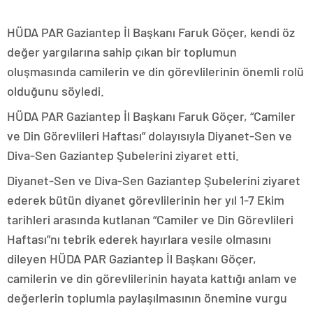
HÜDA PAR Gaziantep İl Başkanı Faruk Göçer, kendi öz
değer yargılarına sahip çıkan bir toplumun
oluşmasında camilerin ve din görevlilerinin önemli rolü
olduğunu söyledi.
HÜDA PAR Gaziantep İl Başkanı Faruk Göçer, “Camiler
ve Din Görevlileri Haftası” dolayısıyla Diyanet-Sen ve
Diva-Sen Gaziantep Şubelerini ziyaret etti.
Diyanet-Sen ve Diva-Sen Gaziantep Şubelerini ziyaret
ederek bütün diyanet görevlilerinin her yıl 1-7 Ekim
tarihleri arasında kutlanan “Camiler ve Din Görevlileri
Haftası”nı tebrik ederek hayırlara vesile olmasını
dileyen HÜDA PAR Gaziantep İl Başkanı Göçer,
camilerin ve din görevlilerinin hayata kattığı anlam ve
değerlerin toplumla paylaşılmasının önemine vurgu