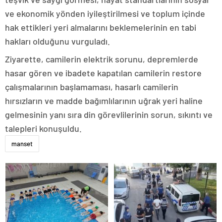
ve ekonomik yönden iyileştirilmesi ve toplum içinde
hak ettikleri yeri almalarını beklemelerinin en tabi
hakları olduğunu vurguladı.
Ziyarette, camilerin elektrik sorunu, depremlerde
hasar gören ve ibadete kapatılan camilerin restore
çalışmalarının başlamaması, hasarlı camilerin
hırsızların ve madde bağımlılarının uğrak yeri haline
gelmesinin yanı sıra din görevlilerinin sorun, sıkıntı ve
talepleri konuşuldu.
manset