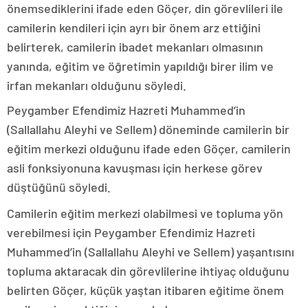
önemsediklerini ifade eden Göçer, din görevlileri ile
camilerin kendileri için ayrı bir önem arz ettiğini
belirterek, camilerin ibadet mekanları olmasının
yanında, eğitim ve öğretimin yapıldığı birer ilim ve
irfan mekanları olduğunu söyledi.
Peygamber Efendimiz Hazreti Muhammed’in
(Sallallahu Aleyhi ve Sellem) döneminde camilerin bir
eğitim merkezi olduğunu ifade eden Göçer, camilerin
asli fonksiyonuna kavuşması için herkese görev
düştüğünü söyledi.
Camilerin eğitim merkezi olabilmesi ve topluma yön
verebilmesi için Peygamber Efendimiz Hazreti
Muhammed’in (Sallallahu Aleyhi ve Sellem) yaşantısını
topluma aktaracak din görevlilerine ihtiyaç olduğunu
belirten Göçer, küçük yaştan itibaren eğitime önem