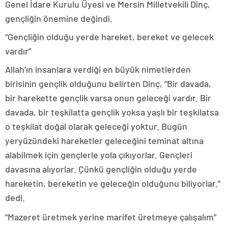
Genel İdare Kurulu Üyesi ve Mersin Milletvekili Dinç,
gençliğin önemine değindi.
“Gençliğin olduğu yerde hareket, bereket ve gelecek
vardır”
Allah’ın insanlara verdiği en büyük nimetlerden
birisinin gençlik olduğunu belirten Dinç, “Bir davada,
bir harekette gençlik varsa onun geleceği vardır. Bir
davada, bir teşkilatta gençlik yoksa yaşlı bir teşkilatsa
o teşkilat doğal olarak geleceği yoktur. Bugün
yeryüzündeki hareketler geleceğini teminat altına
alabilmek için gençlerle yola çıkıyorlar. Gençleri
davasına alıyorlar. Çünkü gençliğin olduğu yerde
hareketin, bereketin ve geleceğin olduğunu biliyorlar.”
dedi.
“Mazeret üretmek yerine marifet üretmeye çalışalım”