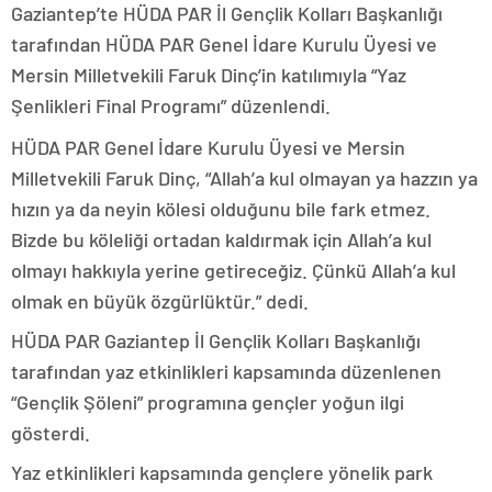
Gaziantep’te HÜDA PAR İl Gençlik Kolları Başkanlığı
tarafından HÜDA PAR Genel İdare Kurulu Üyesi ve
Mersin Milletvekili Faruk Dinç’in katılımıyla “Yaz
Şenlikleri Final Programı” düzenlendi.
HÜDA PAR Genel İdare Kurulu Üyesi ve Mersin
Milletvekili Faruk Dinç, “Allah’a kul olmayan ya hazzın ya
hızın ya da neyin kölesi olduğunu bile fark etmez.
Bizde bu köleliği ortadan kaldırmak için Allah’a kul
olmayı hakkıyla yerine getireceğiz. Çünkü Allah’a kul
olmak en büyük özgürlüktür.” dedi.
HÜDA PAR Gaziantep İl Gençlik Kolları Başkanlığı
tarafından yaz etkinlikleri kapsamında düzenlenen
“Gençlik Şöleni” programına gençler yoğun ilgi
gösterdi.
Yaz etkinlikleri kapsamında gençlere yönelik park