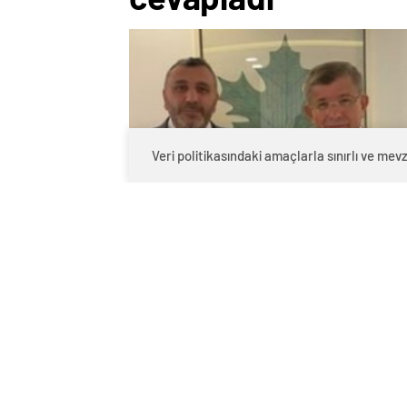
Veri politikasındaki amaçlarla sınırlı ve m