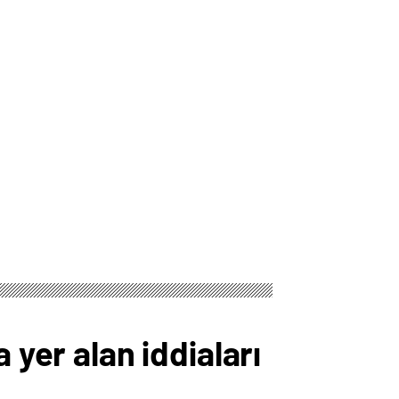
 yer alan iddiaları