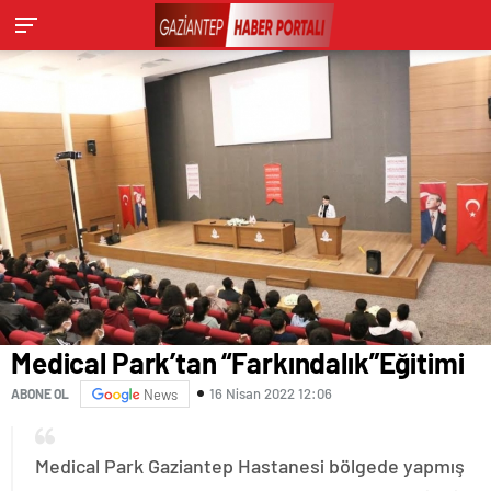
Medical Park’tan “Farkındalık”Eğitimi
16 Nisan 2022 12:06
ABONE OL
News
Medical Park Gaziantep Hastanesi bölgede yapmış