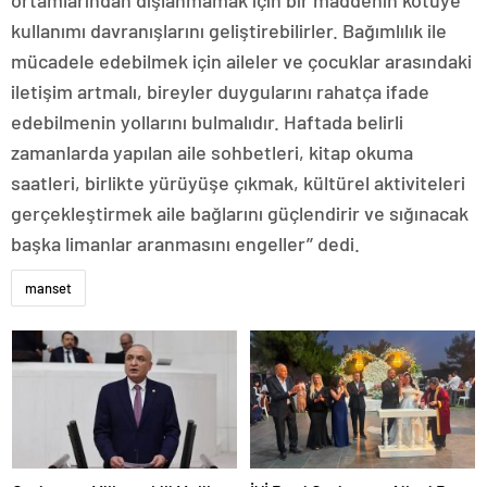
kullanımı davranışlarını geliştirebilirler. Bağımlılık ile
mücadele edebilmek için aileler ve çocuklar arasındaki
iletişim artmalı, bireyler duygularını rahatça ifade
edebilmenin yollarını bulmalıdır. Haftada belirli
zamanlarda yapılan aile sohbetleri, kitap okuma
saatleri, birlikte yürüyüşe çıkmak, kültürel aktiviteleri
gerçekleştirmek aile bağlarını güçlendirir ve sığınacak
başka limanlar aranmasını engeller’’ dedi.
manset