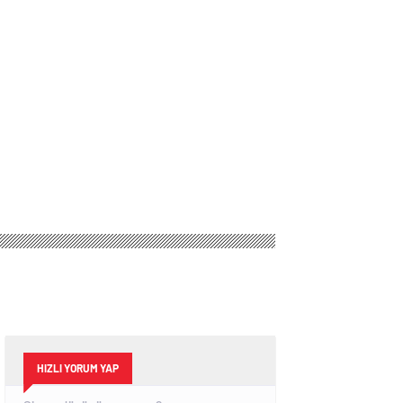
HIZLI YORUM YAP