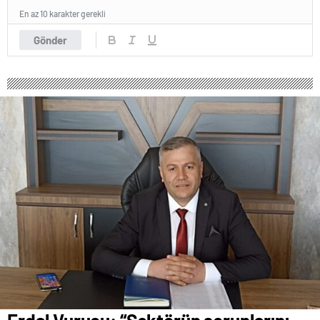
En az 10 karakter gerekli
Gönder