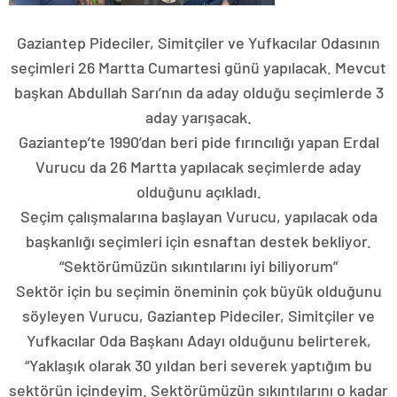
Gaziantep Pideciler, Simitçiler ve Yufkacılar Odasının
seçimleri 26 Martta Cumartesi günü yapılacak. Mevcut
başkan Abdullah Sarı’nın da aday olduğu seçimlerde 3
aday yarışacak.
Gaziantep’te 1990’dan beri pide fırıncılığı yapan Erdal
Vurucu da 26 Martta yapılacak seçimlerde aday
olduğunu açıkladı.
Seçim çalışmalarına başlayan Vurucu, yapılacak oda
başkanlığı seçimleri için esnaftan destek bekliyor.
“Sektörümüzün sıkıntılarını iyi biliyorum”
Sektör için bu seçimin öneminin çok büyük olduğunu
söyleyen Vurucu, Gaziantep Pideciler, Simitçiler ve
Yufkacılar Oda Başkanı Adayı olduğunu belirterek,
“Yaklaşık olarak 30 yıldan beri severek yaptığım bu
sektörün içindeyim. Sektörümüzün sıkıntılarını o kadar