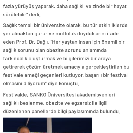
fazla yürüyüş yaparak, daha sağlıklı ve zinde bir hayat
sürülebilir” dedi.
Sağlık temalı bir üniversite olarak, bu tür etkinliklerde
yer almaktan gurur ve mutluluk duyduklarını ifade
eden Prof. Dr. Dağlı, “Her yaştan insan için önemli bir
sağlık sorunu olan obezite sorunu anlamında
farkındalık oluşturmak ve bilgilerimizi bir araya
getirerek çözüm üretmek amacıyla gerçekleştirilen bu
festivale emeği geçenleri kutluyor, başarılı bir festival
olmasını diliyorum” diye konuştu.
Festivalde, SANKO Üniversitesi akademisyenleri
sağlıklı beslenme, obezite ve egzersiz ile ilgili
düzenlenen panellerde bilgi paylaşımında bulundu.