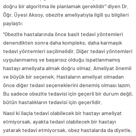
doğru bir algoritma ile planlamak gereklidir” diyen Dr.
Öğr. Üyesi Aksoy, obezite ameliyatıyla ilgili şu bilgileri
paylaştı:
“Obezite hastalarında önce basit tedavi yöntemleri
denendikten sonra daha kompleks, daha karmaşık
tedavi yöntemleri seçilmelidir. Diğer tedavi yöntemleri
uygulanmamış ve başarısız olduğu ispatlanmamış
hastayı ameliyata almak doğru olmaz. Ameliyat önemli
ve büyük bir seçenek. Hastaların ameliyat olmadan
önce diğer tedavi seçeneklerini denemiş olması lazım.
Bu sadece obezite tedavisi için geçerli bir durum değil,
bütün hastalıkların tedavisi için geçerlidir.
Nasıl ki ilaçla tedavi olabilecek bir hastayı ameliyat
etmiyorsak, ayakta tedavi olabilecek bir hastayı
yatarak tedavi etmiyorsak, obez hastalarda da diyetle,