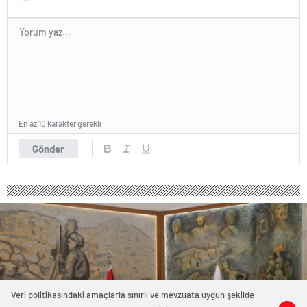
En az 10 karakter gerekli
Gönder
Veri politikasındaki amaçlarla sınırlı ve mevzuata uygun şekilde