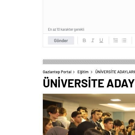
En az 10 karakter gerekli
Gönder
Gaziantep Portal
Eğitim
ÜNİVERSİTE ADAYLARI
ÜNİVERSİTE ADAY