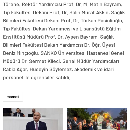
Törene, Rektör Yardımcısı Prof. Dr. M. Metin Bayram,
Tıp Fakültesi Dekanı Prof. Dr. Salih Murat Akkın, Sağlık
Bilimleri Fakültesi Dekanı Prof. Dr. Türkan Pasinlioğlu,
Tıp Fakültesi Dekan Yardımcısı ve Lisansüstü Eğitim
Enstitüsü Müdürü Prof. Dr. Ayşen Bayram, Sağlık
Bilimleri Fakültesi Dekan Yardımcısı Dr. Öğr. Üyesi
Deniz Mıhçıoğlu, SANKO Üniversitesi Hastanesi Genel
Müdürü Dr. Sermet Kileci, Genel Müdür Yardımcıları
Rabia Ağar, Hüseyin Söylemez, akademik ve idari
personel ile öğrenciler katıldı.
manset