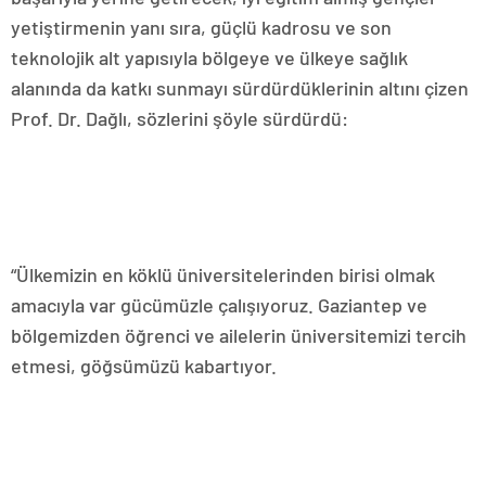
yetiştirmenin yanı sıra, güçlü kadrosu ve son
teknolojik alt yapısıyla bölgeye ve ülkeye sağlık
alanında da katkı sunmayı sürdürdüklerinin altını çizen
Prof. Dr. Dağlı, sözlerini şöyle sürdürdü:
“Ülkemizin en köklü üniversitelerinden birisi olmak
amacıyla var gücümüzle çalışıyoruz. Gaziantep ve
bölgemizden öğrenci ve ailelerin üniversitemizi tercih
etmesi, göğsümüzü kabartıyor.