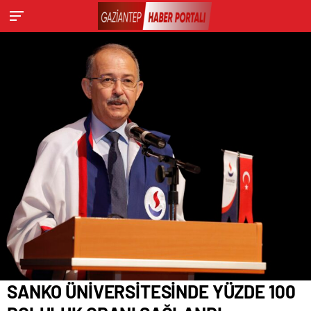
SANKO ÜNİVERSİTESİNDE YÜZDE 100