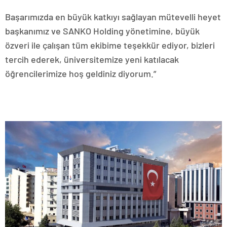
Başarımızda en büyük katkıyı sağlayan mütevelli heyet
başkanımız ve SANKO Holding yönetimine, büyük
özveri ile çalışan tüm ekibime teşekkür ediyor, bizleri
tercih ederek, üniversitemize yeni katılacak
öğrencilerimize hoş geldiniz diyorum.”