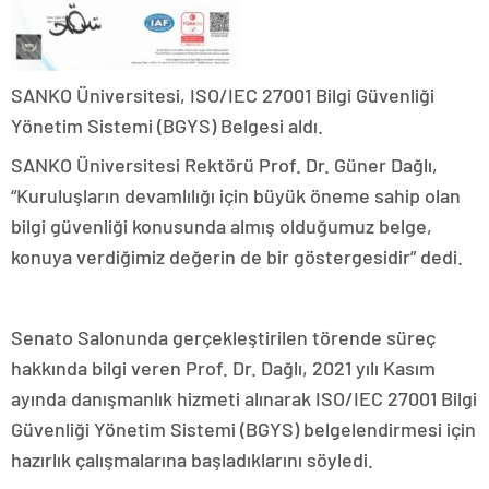
SANKO Üniversitesi,
ISO/IEC 27001 Bilgi Güvenliği
Yönetim Sistemi (BGYS) Belgesi aldı.
SANKO Üniversitesi Rektörü Prof. Dr. Güner Dağlı,
“Kuruluşların devamlılığı için büyük öneme sahip olan
bilgi güvenliği konusunda almış olduğumuz belge,
konuya verdiğimiz değerin de bir göstergesidir” dedi.
Senato Salonunda gerçekleştirilen törende süreç
hakkında bilgi veren Prof. Dr. Dağlı, 2021 yılı Kasım
ayında danışmanlık hizmeti alınarak ISO/IEC 27001 Bilgi
Güvenliği Yönetim Sistemi (BGYS) belgelendirmesi için
hazırlık çalışmalarına başladıklarını söyledi.