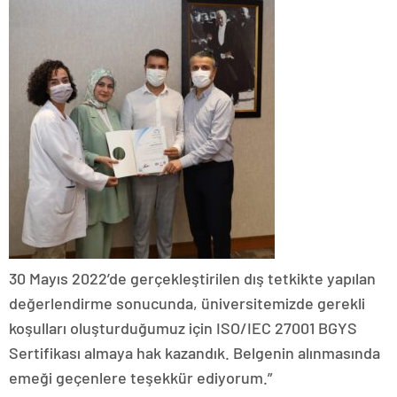
30 Mayıs 2022’de gerçekleştirilen dış tetkikte yapılan
değerlendirme sonucunda, üniversitemizde gerekli
koşulları oluşturduğumuz için ISO/IEC 27001 BGYS
Sertifikası almaya hak kazandık. Belgenin alınmasında
emeği geçenlere teşekkür ediyorum.”