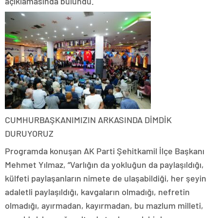
açıklamasında bulundu.
CUMHURBAŞKANIMIZIN ARKASINDA DİMDİK
DURUYORUZ
Programda konuşan AK Parti Şehitkamil İlçe Başkanı
Mehmet Yılmaz, “Varlığın da yokluğun da paylaşıldığı,
külfeti paylaşanların nimete de ulaşabildiği, her şeyin
adaletli paylaşıldığı, kavgaların olmadığı, nefretin
olmadığı, ayırmadan, kayırmadan, bu mazlum milleti,