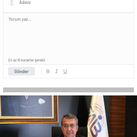
En az 10 karakter gerekli
Gönder