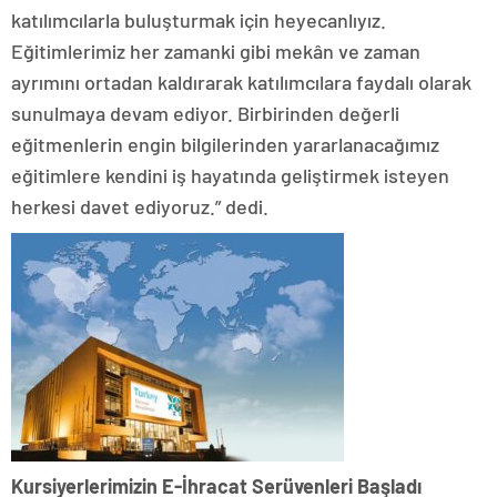
katılımcılarla buluşturmak için heyecanlıyız.
Eğitimlerimiz her zamanki gibi mekân ve zaman
ayrımını ortadan kaldırarak katılımcılara faydalı olarak
sunulmaya devam ediyor. Birbirinden değerli
eğitmenlerin engin bilgilerinden yararlanacağımız
eğitimlere kendini iş hayatında geliştirmek isteyen
herkesi davet ediyoruz.” dedi.
Kursiyerlerimizin E-İhracat Serüvenleri Başladı