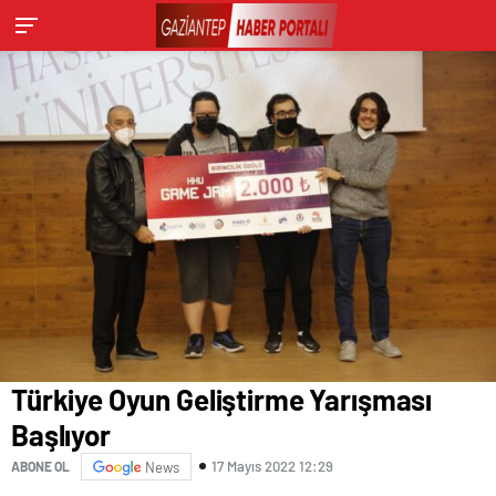
Türkiye Oyun Geliştirme Yarışması
Başlıyor
17 Mayıs 2022 12:29
ABONE OL
News