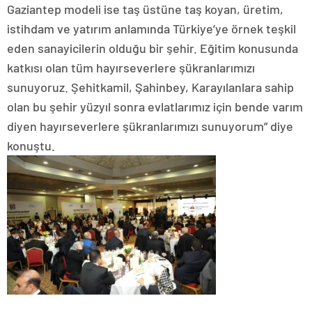
Gaziantep modeli ise taş üstüne taş koyan, üretim,
istihdam ve yatırım anlamında Türkiye’ye örnek teşkil
eden sanayicilerin olduğu bir şehir. Eğitim konusunda
katkısı olan tüm hayırseverlere şükranlarımızı
sunuyoruz. Şehitkamil, Şahinbey, Karayılanlara sahip
olan bu şehir yüzyıl sonra evlatlarımız için bende varım
diyen hayırseverlere şükranlarımızı sunuyorum” diye
konuştu.