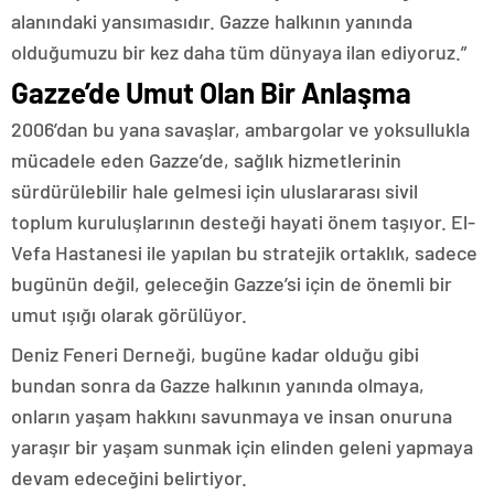
alanındaki yansımasıdır. Gazze halkının yanında
olduğumuzu bir kez daha tüm dünyaya ilan ediyoruz.”
Gazze’de Umut Olan Bir Anlaşma
2006’dan bu yana savaşlar, ambargolar ve yoksullukla
mücadele eden Gazze’de, sağlık hizmetlerinin
sürdürülebilir hale gelmesi için uluslararası sivil
toplum kuruluşlarının desteği hayati önem taşıyor. El-
Vefa Hastanesi ile yapılan bu stratejik ortaklık, sadece
bugünün değil, geleceğin Gazze’si için de önemli bir
umut ışığı olarak görülüyor.
Deniz Feneri Derneği, bugüne kadar olduğu gibi
bundan sonra da Gazze halkının yanında olmaya,
onların yaşam hakkını savunmaya ve insan onuruna
yaraşır bir yaşam sunmak için elinden geleni yapmaya
devam edeceğini belirtiyor.