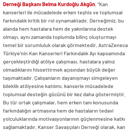
Derneği Başkanı Belma Kurdoğlu Akgün
, “Kan
kanserleri ile mücadelede erken teşhis ve toplumsal
farkındalık kritik bir rol oynamaktadır. Derneğimiz, bu
alanda hem hastalara hem de yakınlarına destek
olmayı, aynı zamanda toplumda bilinç oluşturmayı
temel bir sorumluluk olarak görmektedir. AstraZeneca
Türkiye’nin Kan Kanserleri Farkındalık Ayı kapsamında
gerçekleştirdiği atölye çalışması, hastalara yalnız
olmadıklarını hissettirmek açısından büyük değer
taşımaktadır. Çalışanların dayanışmayı simgeleyen
bileklik atölyesine katılımı, kanserle mücadelede
toplumsal desteğin gücünü bir kez daha göstermiştir.
Bu tür ortak çalışmalar, hem erken tanı konusunda
farkındalığın artmasına hem de hastaların tedavi
yolculuklarında motivasyonlarının güçlenmesine katkı
sağlamaktadır. Kanser Savaşçıları Derneği olarak, kan