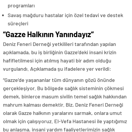
programları
Savaş mağduru hastalar için özel tedavi ve destek
süreçleri
“Gazze Halkının Yanındayız”
Deniz Feneri Derneği yetkilileri tarafından yapılan
açıklamada, bu iş birliğinin Gazze’deki insani krizin
hafifletilmesi için atılmış hayati bir adım olduğu
vurgulandı. Açıklamada şu ifadelere yer verildi:
“Gazze’de yaşananlar tüm dünyanın gözü önünde
gerçekleşiyor. Bu bölgede sağlık sisteminin çökmesi
demek, binlerce masum sivilin temel sağlık hakkından
mahrum kalması demektir. Biz, Deniz Feneri Derneği
olarak Gazze halkının yaralarını sarmak, onlara umut
olmak için çalışıyoruz. El-Vefa Hastanesi ile yaptığımız
bu anlaşma, insani yardım faaliyetlerimizin sağlık